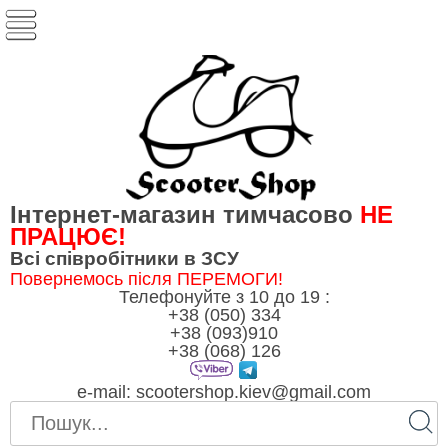
Інтернет-магазин тимчасово
НЕ
ПРАЦЮЄ!
Всі співробітники в ЗСУ
Повернемось після ПЕРЕМОГИ!
Телефонуйте з 10 до 19 :
+38 (050) 334
+38 (093)910
+38 (068) 126
e-mail:
scootershop.kiev@gmail.com