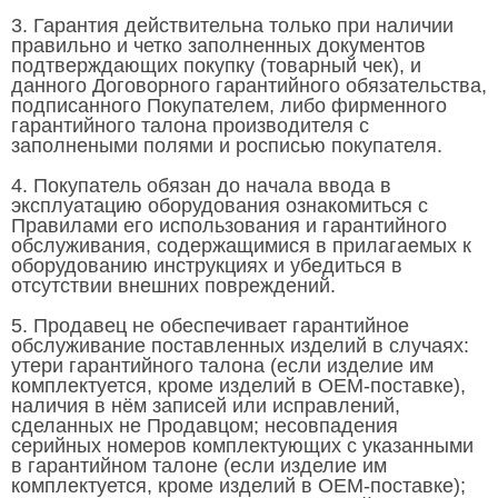
3. Гарантия действительна только при наличии
правильно и четко заполненных документов
подтверждающих покупку (товарный чек), и
данного Договорного гарантийного обязательства,
подписанного Покупателем, либо фирменного
гарантийного талона производителя с
заполнеными полями и росписью покупателя.
4. Покупатель обязан до начала ввода в
эксплуатацию оборудования ознакомиться с
Правилами его использования и гарантийного
обслуживания, содержащимися в прилагаемых к
оборудованию инструкциях и убедиться в
отсутствии внешних повреждений.
5. Продавец не обеспечивает гарантийное
обслуживание поставленных изделий в случаях:
утери гарантийного талона (если изделие им
комплектуется, кроме изделий в OEM-поставке),
наличия в нём записей или исправлений,
сделанных не Продавцом; несовпадения
серийных номеров комплектующих с указанными
в гарантийном талоне (если изделие им
комплектуется, кроме изделий в OEM-поставке);