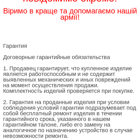
Віримо в краще та допомагаємо нашій
армії!
Гарантия
Договорные гарантийные обязательства
1. Продавец гарантирует, что купленное изделие
является работоспособным и не содержит
выявленных механических и иных повреждений
на момент осуществления продажи.
Комплектность изделий проверяется при покупке.
2. Гарантия на проданные изделия при условии
соблюдения условий гарантии подразумевает под
собой бесплатный ремонт изделия в течении
гарантийного срока, указанного в нашем
гарантийном талоне, либо его замену на
аналогичное по назначению устройство в случае
невозможности ремонта.