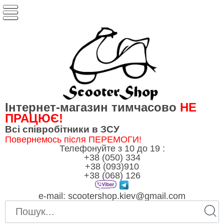
Інтернет-магазин тимчасово
НЕ
ПРАЦЮЄ!
Всі співробітники в ЗСУ
Повернемось після ПЕРЕМОГИ!
Телефонуйте з 10 до 19 :
+38 (050) 334
+38 (093)910
+38 (068) 126
e-mail:
scootershop.kiev@gmail.com