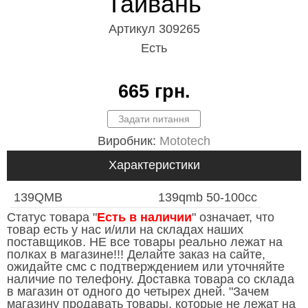
Тайвань
Артикул 309265
Есть
665
грн.
Виробник:
Mototech
Характеристики
139QMB
139qmb 50-100сс
Статус товара "
Есть в наличии
" означает, что
товар есть у нас и/или на складах наших
поставщиков. НЕ все товары реально лежат на
полках в магазине!!! Делайте заказ на сайте,
ожидайте смс с подтверждением или уточняйте
наличие по телефону. Доставка товара со склада
в магазин от одного до четырех дней. "Зачем
магазину продавать товары, которые не лежат на