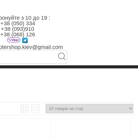
онуйте з 10 до 19 :
+38 (050) 334
+38 (093)910
+38 (068) 126
otershop.kiev@gmail.com