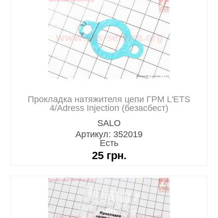
Прокладка натяжителя цепи ГРМ L'ETS
4/Adress Injection (безасбест)
SALO
Артикул: 352019
Есть
25
грн.