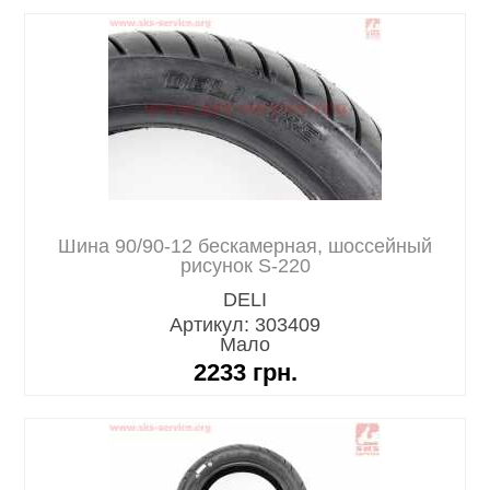
Шина 90/90-12 бескамерная, шоссейный
рисунок S-220
DELI
Артикул: 303409
Мало
2233
грн.