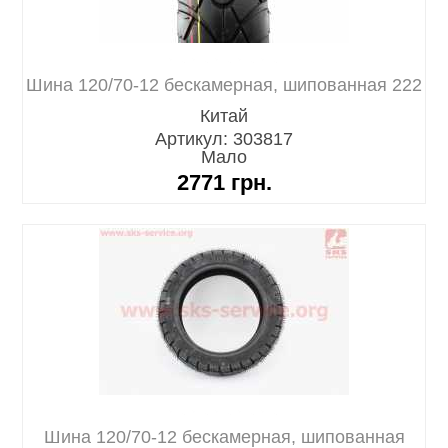
Шина 120/70-12 бескамерная, шипованная 222
Китай
Артикул: 303817
Мало
2771
грн.
Шина 120/70-12 бескамерная, шипованная