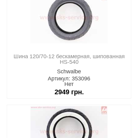
Шина 120/70-12 бескамерная, шипованная
HS-540
Schwalbe
Артикул: 353096
Нет
2949
грн.