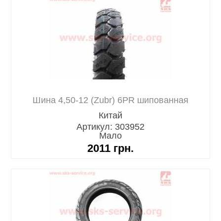
Шина 4,50-12 (Zubr) 6PR шипованная
Китай
Артикул: 303952
Мало
2011
грн.