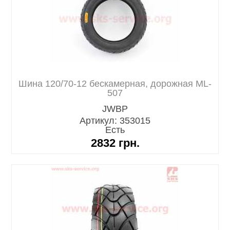
Шина 120/70-12 бескамерная, дорожная ML-
507
JWBP
Артикул: 353015
Есть
2832
грн.