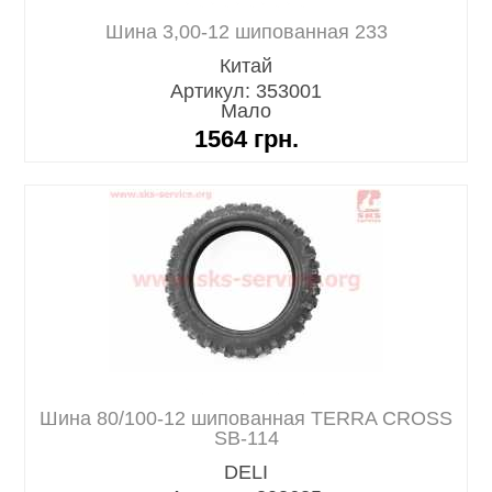
Шина 3,00-12 шипованная 233
Китай
Артикул: 353001
Мало
1564
грн.
Шина 80/100-12 шипованная TERRA CROSS
SB-114
DELI