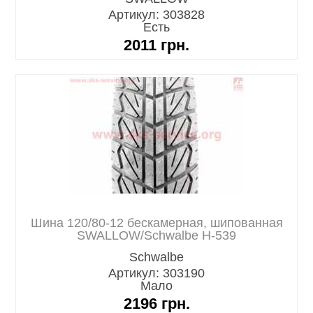
Артикул: 303828
Есть
2011
грн.
Шина 120/80-12 бескамерная, шипованная
SWALLOW/Schwalbe H-539
Schwalbe
Артикул: 303190
Мало
2196
грн.